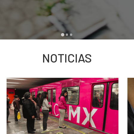
NOTICIAS