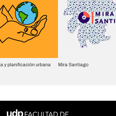
ia y planificación urbana
Mira Santiago