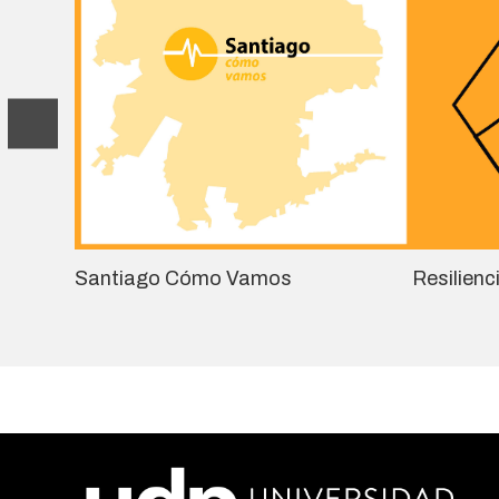
Santiago Cómo Vamos
Resilienc