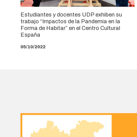
Estudiantes y docentes UDP exhiben su
trabajo “Impactos de la Pandemia en la
Forma de Habitar” en el Centro Cultural
España
05/10/2022