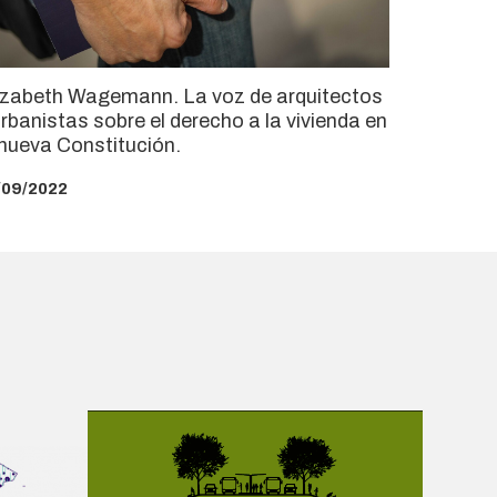
izabeth Wagemann. La voz de arquitectos
urbanistas sobre el derecho a la vivienda en
 nueva Constitución.
/09/2022