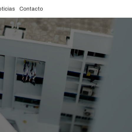
ticias
Contacto